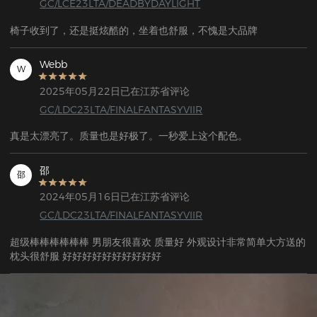
GC/LCE23LTA/DEADBYDAYLIGHT
椅子收到了，还是挺炫酷的，坐着也舒服，不愧是大品牌
Webb
W
2025年05月22日已在江苏省评论
GC/LDC23LTA/FINALFANTASYVIIR
真是太漂亮了。质量也是好极了。一秒爱上这个配色。
邵
邵
2024年05月16日已在江苏省评论
GC/LDC23LTA/FINALFANTASYVIIR
超级棒棒棒棒棒棒 男朋友很喜欢 质量好 外观设计非常简单大方送的
枕头很舒服 好好好好好好好好好好