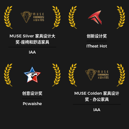
MUSE SIiver 家具设计大
创新设计奖
奖-座椅和舒适家具
ITheat Hot
IAA
创意设计奖
MUSE CoIden 家具设计
奖 - 办公家具
Pcwaishe
IAA