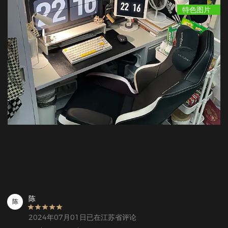
特色图片
陈
陈
2024年07月01日已在江苏省评论