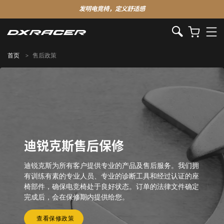
发明电竞椅，定义舒适感
首页
售后政策
迪锐克斯售后保修
迪锐克斯为所有客户提供专业的产品及售后服务。我们拥
有训练有素的专业人员、专业的诊断工具和经过认证的座
椅部件，确保电竞椅处于良好状态。订单的法律文件确定
完成后，会在保修期内提供给您。
查看保修政策