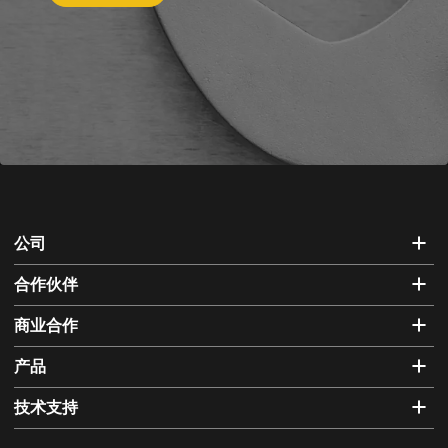
公司
合作伙伴
商业合作
产品
技术支持