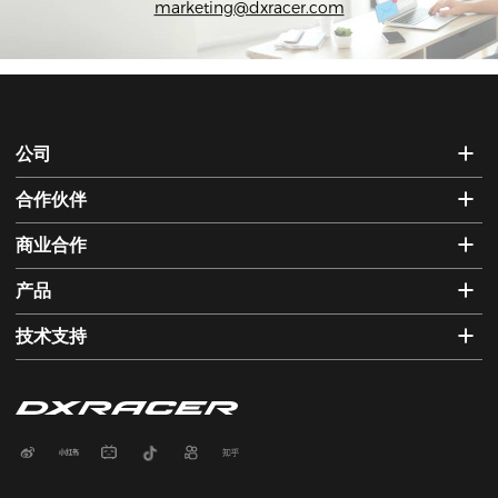
marketing@dxracer.com
公司
合作伙伴
商业合作
产品
技术支持