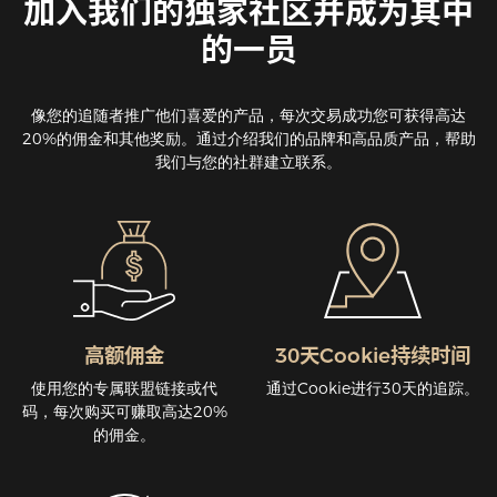
加入我们的独家社区并成为其中
的一员
像您的追随者推广他们喜爱的产品，每次交易成功您可获得高达
20%的佣金和其他奖励。通过介绍我们的品牌和高品质产品，帮助
我们与您的社群建立联系。
高额佣金
30天Cookie持续时间
使用您的专属联盟链接或代
通过Cookie进行30天的追踪。
码，每次购买可赚取高达20%
的佣金。