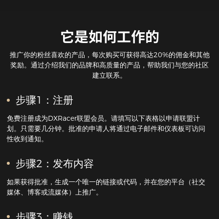
它是如何工作的
推广你的粉丝喜欢的产品，每次购买可获得高达20%的佣金和其他
奖励。通过介绍我们的品牌和高质量的产品，帮助我们与您的社区
建立联系。
步骤1：注册
免费注册成为DXRacer联盟会员。请填写以下表格以申请联盟计
划。只需要几分钟。批准的申请人将通过电子邮件和仪表板可访问
性收到通知。
步骤2：发布内容
如果获得批准，生成一个唯一的链接或代码，并在您的平台（社交
媒体、博客或流媒体）上推广。
步骤3：赚钱