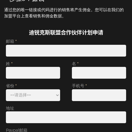
通过您的唯一链接或代码进行的销售将产生佣金。您可以在我们的
加盟平台上查看销售和佣金数据。
迪锐克斯联盟合作伙伴计划申请
邮箱
姓
名
省份
手机号
地址
Paypal邮箱