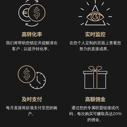
高转化率
实时监控
我们将帮助您锁定并提醒潜在
在您个人定制的页面上查看您
客户，以提升转化率。
努力的直接成果。
及时支付
高额佣金
每月直接将款项支付至您的账
通过您的专属联盟链接或代
户。
码，每次购买可赚取高达20%
的佣金。