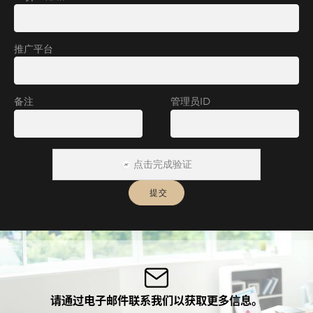
推广平台
备注
管理员ID
点击完成验证
请通过电子邮件联系我们以获取更多信息。