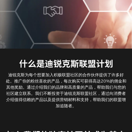
什么是迪锐克斯联盟计划
迪锐克斯为每个想要加入积极联盟社区的合作伙伴提供了许多好
处。推广你的粉丝喜欢的产品，每次购买可获得高达20%的佣金和
其他奖励。通过介绍我们的品牌和高质量的产品，帮助我们与您的
社区建立联系。我们不断投资于迪锐克斯联盟社区，通过向消费者
介绍值得信赖的产品以及提供营销材料和支持，帮助我们的联盟增
加追随者。