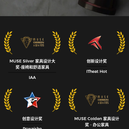
MUSE SIiver 家具设计大
创新设计奖
奖-座椅和舒适家具
ITheat Hot
IAA
创意设计奖
MUSE CoIden 家具设计
奖 - 办公家具
Pcwaishe