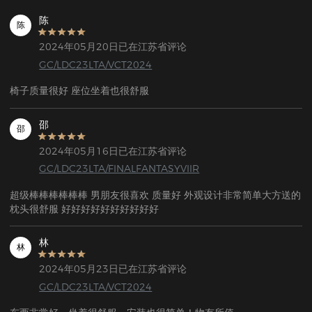
陈
陈
2024年05月20日已在江苏省评论
GC/LDC23LTA/VCT2024
椅子质量很好 座位坐着也很舒服
邵
邵
2024年05月16日已在江苏省评论
GC/LDC23LTA/FINALFANTASYVIIR
超级棒棒棒棒棒棒 男朋友很喜欢 质量好 外观设计非常简单大方送的
枕头很舒服 好好好好好好好好好好
林
林
2024年05月23日已在江苏省评论
GC/LDC23LTA/VCT2024