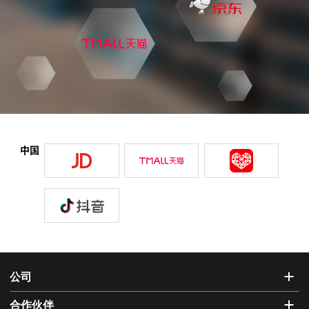
中国
公司
合作伙伴