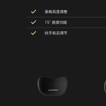
座椅高度调整
15° 摇摆功能
扶手前后调节