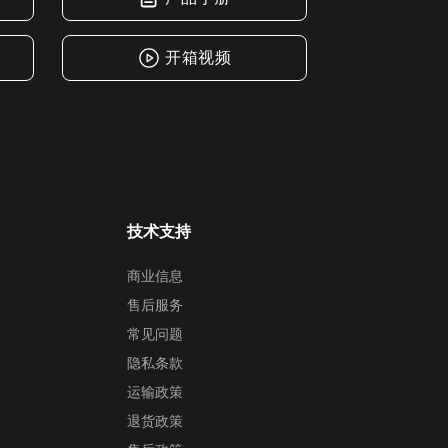
开箱视频
技术支持
商业信息
售后服务
常见问题
隐私条款
运输政策
退货政策