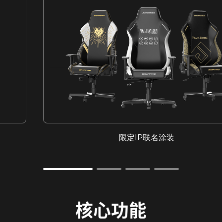
限定IP联名涂装
核心功能