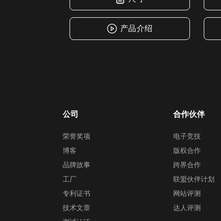
产品介绍
公司
合作伙伴
荣誉奖项
电子竞技
博客
版权合作
品牌故事
跨界合作
工厂
联盟伙伴计划
专利证书
网站评测
技术文章
达人评测