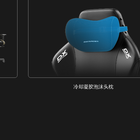
冷却凝胶泡沫头枕