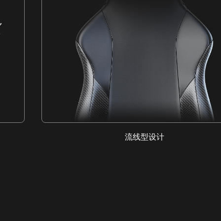
流线型设计