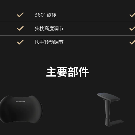
360° 旋转
头枕高度调节
扶手转动调节
主要部件