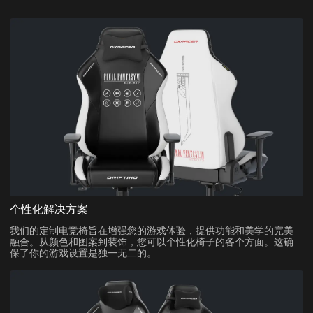
个性化解决方案
我们的定制电竞椅旨在增强您的游戏体验，提供功能和美学的完美
融合。从颜色和图案到装饰，您可以个性化椅子的各个方面。这确
保了你的游戏设置是独一无二的。