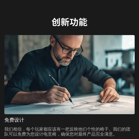
创新功能
免费设计
我们相信，每个玩家都应该有一把反映他们个性的椅子。我们的团
队可以免费为您设计电竞椅，确保您对最终产品完全满意。