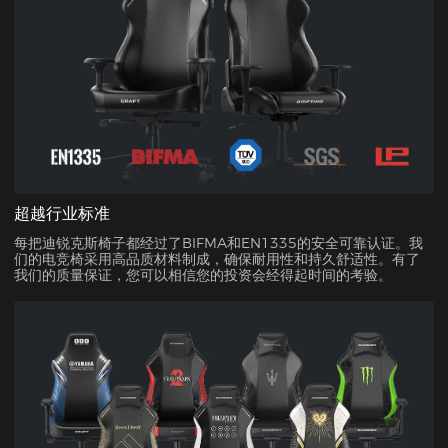
超越行业标准
每把迪锐克斯椅子都经过了BIFMA和EN1335的安全可靠认证。我
们的电竞椅采用高品质材料制成，确保耐用性和持久舒适性。有了
我们的质量保证，您可以相信您的投资会经得起时间的考验。