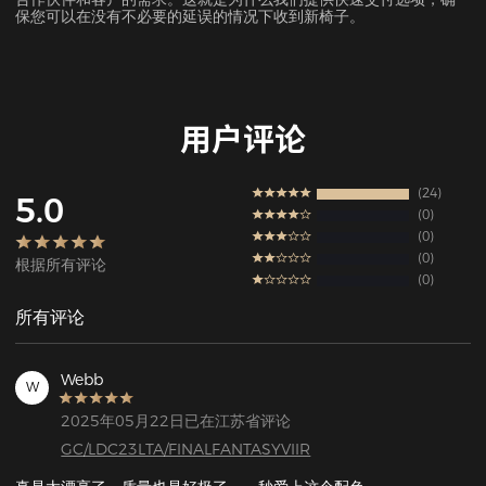
保您可以在没有不必要的延误的情况下收到新椅子。
用户评论
24
5.0
0
0
0
根据所有评论
0
所有评论
Webb
W
2025年05月22日已在江苏省评论
GC/LDC23LTA/FINALFANTASYVIIR