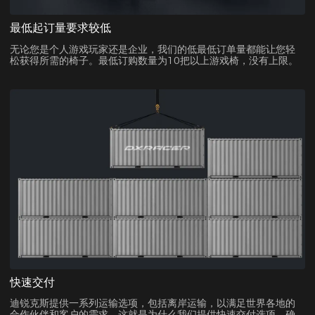
最低起订量要求较低
无论您是个人游戏玩家还是企业，我们的低最低订单量都能让您轻
松获得所需的椅子。最低订购数量为10把以上游戏椅，没有上限。
快速交付
迪锐克斯提供一系列运输选项，包括离岸运输，以满足世界各地的
合作伙伴和客户的需求。这就是为什么我们提供快速交付选项，确