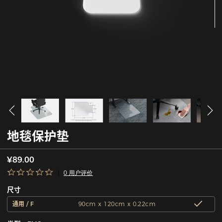
地毯保护垫
¥89.00
0 用户评价
尺寸
通用 / F
90cm x 120cm x 0.22cm