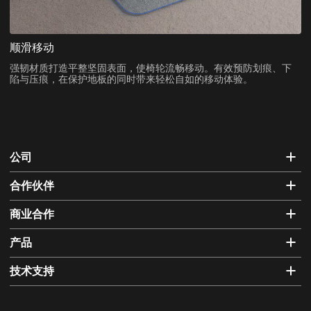
顺滑移动
强韧材质打造平整坚固表面，使椅轮流畅移动。有效预防划痕、下
陷与压痕，在保护地板的同时带来轻松自如的移动体验。
公司
合作伙伴
商业合作
产品
技术支持