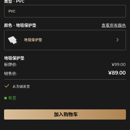
类型 - PVC
PVC
查看所有颜色
颜色 - 地毯保护垫
地毯保护垫
地毯保护垫
标牌价:
¥99.00
¥89.00
销售价:
从无锡发货
有货
加入购物车