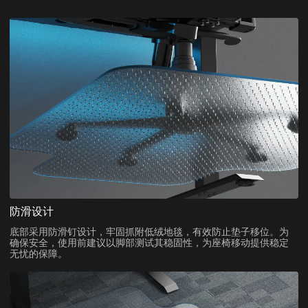
防滑设计
底部采用防滑钉设计，牢固抓附低绒地毯，有效防止垫子移位。为
确保安全，使用前建议以脚部测试其稳固性，为座椅移动提供稳定
无忧的保障。