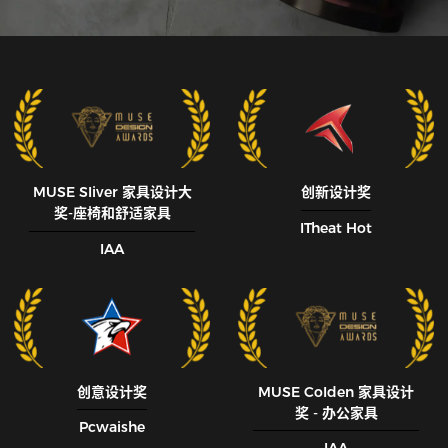
MUSE SIiver 家具设计大
创新设计奖
奖-座椅和舒适家具
ITheat Hot
IAA
创意设计奖
MUSE CoIden 家具设计
奖 - 办公家具
Pcwaishe