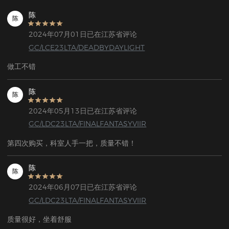
陈
陈
2024年07月01日已在江苏省评论
GC/LCE23LTA/DEADBYDAYLIGHT
做工不错
陈
陈
2024年05月13日已在江苏省评论
GC/LDC23LTA/FINALFANTASYVIIR
第四次购买，科室人手一把，质量不错！
陈
陈
2024年06月07日已在江苏省评论
GC/LDC23LTA/FINALFANTASYVIIR
质量很好，坐着舒服