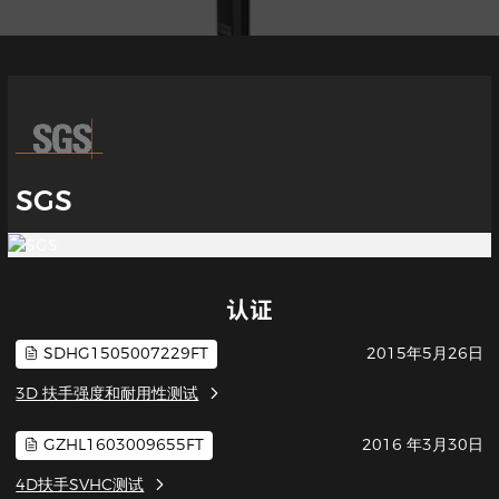
SGS
认证
SDHG1505007229FT
2015年5月26日
3D 扶手强度和耐用性测试
GZHL1603009655FT
2016 年3月30日
4D扶手SVHC测试