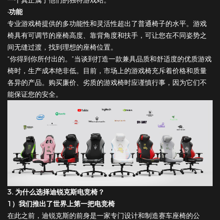
·功能
专业游戏椅提供的多功能性和灵活性超出了普通椅子的水平。游戏
椅具有可调节的座椅高度、靠背角度和扶手，可让您在不同姿势之
间无缝过渡，找到理想的座椅位置。
“你得到你所付出的。”当谈到打造一款兼具品质和舒适度的优质游戏
椅时，生产成本绝非低。目前，市场上的游戏椅充斥着价格和质量
各异的产品。购买廉价、劣质的游戏椅时应谨慎行事，因为它们不
能保证您的安全。
3. 为什么选择迪锐克斯电竞椅？
1）我们推出了世界上第一把电竞椅
在此之前，迪锐克斯的前身是一家专门设计和制造赛车座椅的公