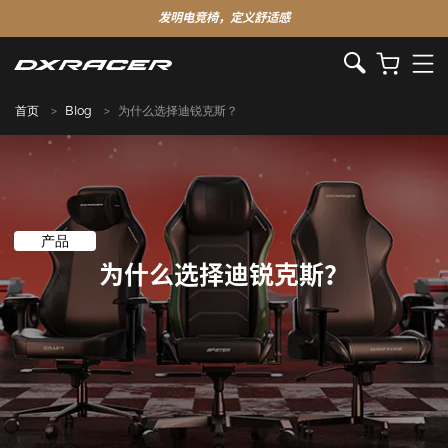
发明电竞椅，定义舒适感
首页
Blog
为什么选择迪锐克斯？
产品
为什么选择迪锐克斯？