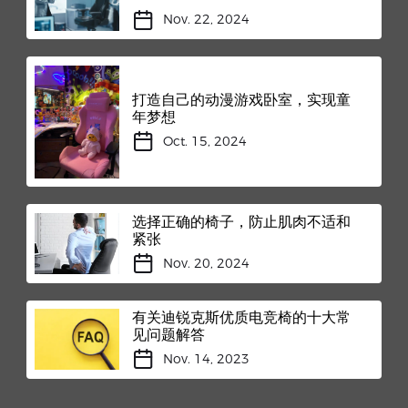
Nov. 22, 2024
打造自己的动漫游戏卧室，实现童
年梦想
Oct. 15, 2024
选择正确的椅子，防止肌肉不适和
紧张
Nov. 20, 2024
有关迪锐克斯优质电竞椅的十大常
见问题解答
Nov. 14, 2023