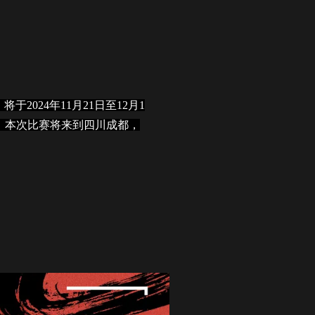
”）将于2024年11月21日至12月1
，本次比赛将来到四川成都，