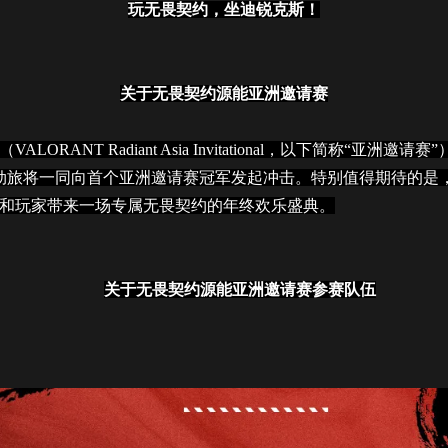
玩无畏契约，坐迪锐克斯！
关于无畏契约源能亚洲邀请赛
RANT Radiant Asia Invitational，以下简称“亚洲邀请赛
劲旅将一同向首个亚洲邀请赛冠军发起冲击。特别值得期待的是
和玩家带来一场专属无畏契约的年终欢乐盛典。
关于无畏契约源能亚洲邀请赛参赛队伍