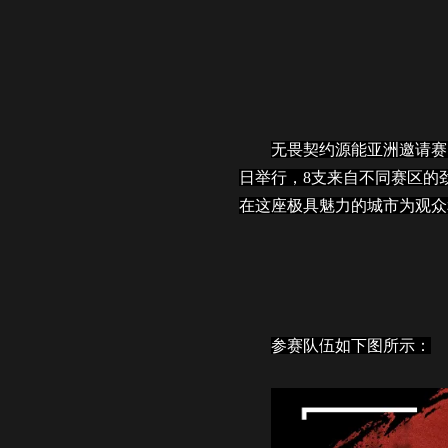
无畏契约源能亚洲邀请赛（VALO
日举行，8支来自不同赛区的
在这座极具魅力的城市为观众
参赛队伍如下图所示：