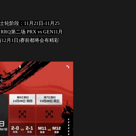
段：11月21日-11月25
Q第二场 PRX vs GEN11月
4日与12月1日)赛前都将会有精彩