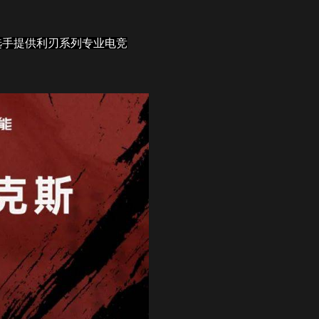
选手提供利刃系列专业电竞