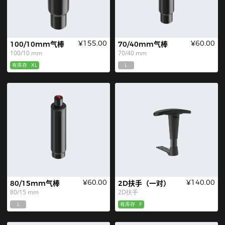
¥155.00
¥60.00
100/10mm气棒
70/40mm气棒
100/10 mm
70/40 mm
有库存
XL
L
¥60.00
¥140.00
80/15mm气棒
2D扶手（一对）
80/15 mm
2D扶手
L
有库存
F