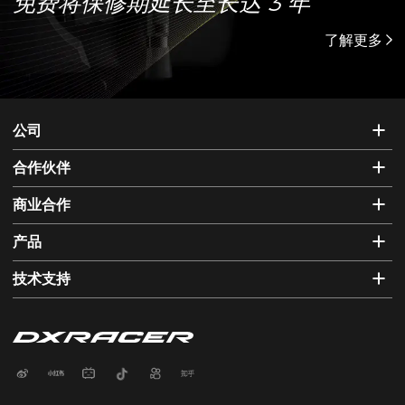
免费将保修期延长至长达 3 年
了解更多
公司
合作伙伴
商业合作
产品
技术支持