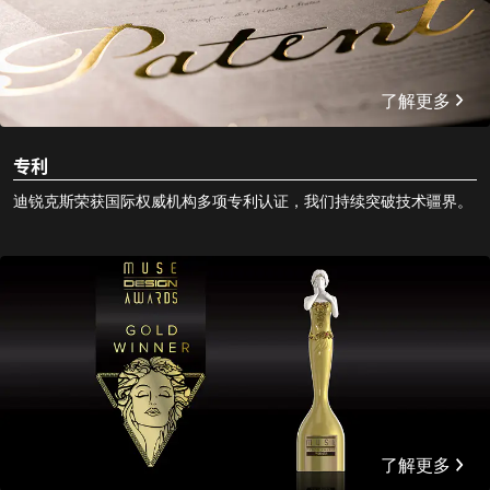
了解更多
专利
迪锐克斯荣获国际权威机构多项专利认证，我们持续突破技术疆界。
了解更多