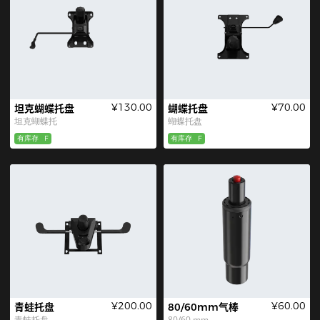
¥130.00
¥70.00
坦克蝴蝶托盘
蝴蝶托盘
坦克蝴蝶托
蝴蝶托盘
有库存
F
有库存
F
¥200.00
¥60.00
青蛙托盘
80/60mm气棒
青蛙托盘
80/60 mm