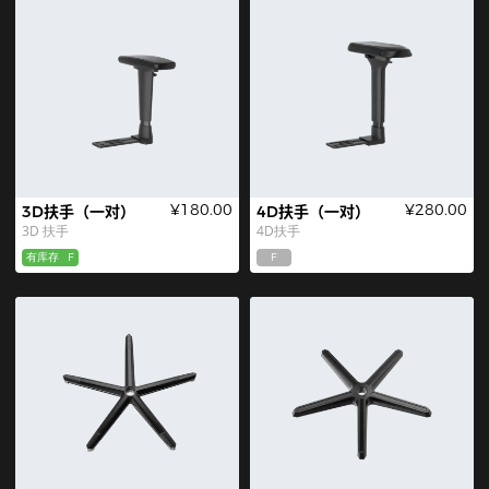
¥180.00
¥280.00
3D扶手（一对）
4D扶手（一对）
3D 扶手
4D扶手
有库存
F
F