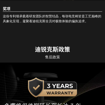
奖项
这份专利墙承载着研发团队的智慧结晶，每张电竞椅皆是工艺巅峰的
具象化呈现，凝聚着迪锐克斯全员对极致体验的偏执追求。
迪锐克斯政策
售后政策