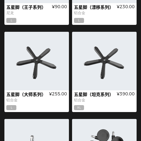
¥90.00
¥230.00
五星脚（王子系列）
五星脚（漂移系列）
尼龙
铝合金
L
L
¥255.00
¥390.00
五星脚（大师系列）
五星脚（坦克系列）
铝合金
铝合金
L
XL