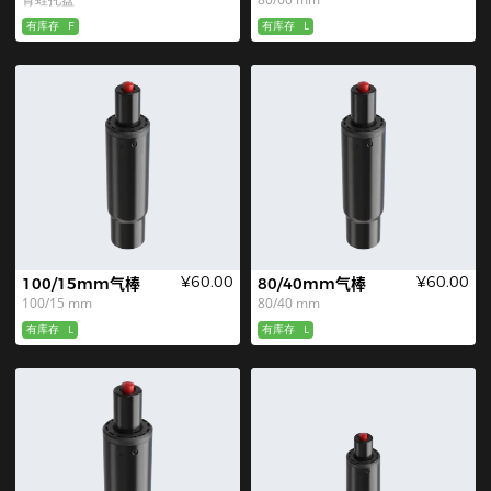
有库存
F
有库存
L
¥60.00
¥60.00
100/15mm气棒
80/40mm气棒
100/15 mm
80/40 mm
有库存
L
有库存
L