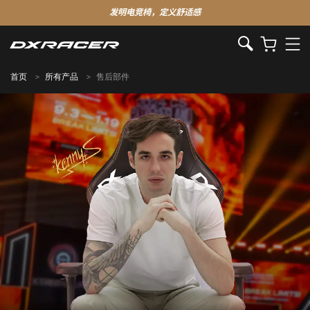
发明电竞椅，定义舒适感
首页
所有产品
售后部件